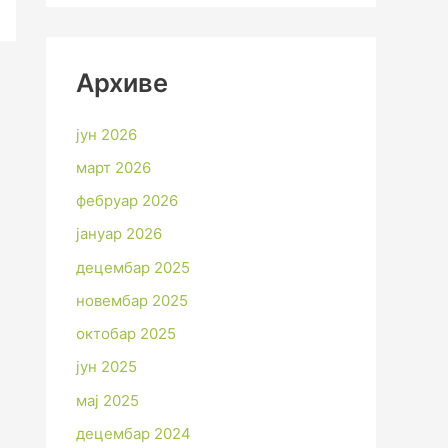
Архиве
јун 2026
март 2026
фебруар 2026
јануар 2026
децембар 2025
новембар 2025
октобар 2025
јун 2025
мај 2025
децембар 2024