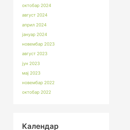
октобар 2024
август 2024
април 2024
јануар 2024
новембар 2023
август 2023
јун 2023
мај 2023
новембар 2022
октобар 2022
Календар