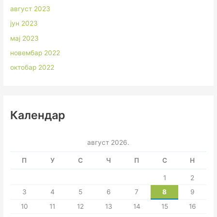
август 2023
јун 2023
мај 2023
новембар 2022
октобар 2022
Календар
август 2026.
П
У
С
Ч
П
С
Н
1
2
3
4
5
6
7
8
9
10
11
12
13
14
15
16