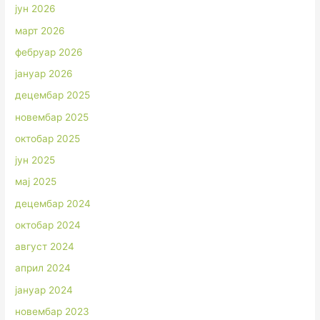
јун 2026
март 2026
фебруар 2026
јануар 2026
децембар 2025
новембар 2025
октобар 2025
јун 2025
мај 2025
децембар 2024
октобар 2024
август 2024
април 2024
јануар 2024
новембар 2023