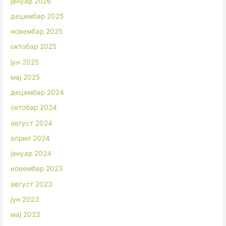
јануар 2026
децембар 2025
новембар 2025
октобар 2025
јун 2025
мај 2025
децембар 2024
октобар 2024
август 2024
април 2024
јануар 2024
новембар 2023
август 2023
јун 2023
мај 2023