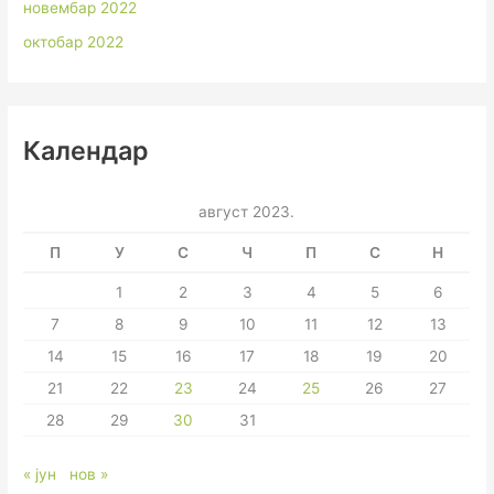
новембар 2022
октобар 2022
Календар
август 2023.
П
У
С
Ч
П
С
Н
1
2
3
4
5
6
7
8
9
10
11
12
13
14
15
16
17
18
19
20
21
22
23
24
25
26
27
28
29
30
31
« јун
нов »