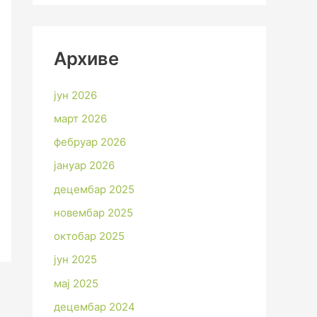
Архиве
јун 2026
март 2026
фебруар 2026
јануар 2026
децембар 2025
новембар 2025
октобар 2025
јун 2025
мај 2025
децембар 2024