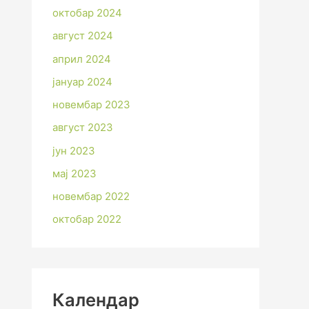
октобар 2024
август 2024
април 2024
јануар 2024
новембар 2023
август 2023
јун 2023
мај 2023
новембар 2022
октобар 2022
Календар