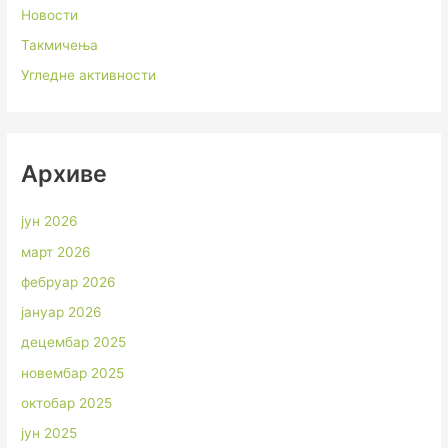
Новости
Такмичења
Угледне активности
Архиве
јун 2026
март 2026
фебруар 2026
јануар 2026
децембар 2025
новембар 2025
октобар 2025
јун 2025