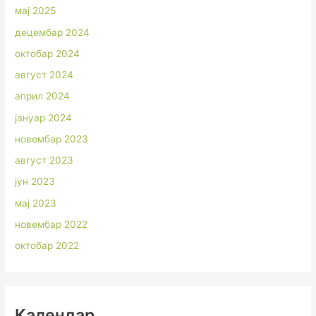
мај 2025
децембар 2024
октобар 2024
август 2024
април 2024
јануар 2024
новембар 2023
август 2023
јун 2023
мај 2023
новембар 2022
октобар 2022
Календар