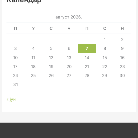
август 2026.
П
У
С
Ч
П
С
Н
1
2
3
4
5
6
7
8
9
10
11
12
13
14
15
16
17
18
19
20
21
22
23
24
25
26
27
28
29
30
31
« јун