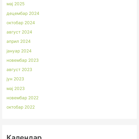
мај 2025
децембар 2024
октобар 2024
август 2024
април 2024
јануар 2024
новембар 2023
август 2023
јун 2023
мај 2023
новембар 2022
октобар 2022
Календар