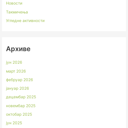
Новости
Такмичења
Угледне активности
Архиве
јун 2026
март 2026
фебруар 2026
јануар 2026
децембар 2025
новембар 2025
октобар 2025
јун 2025