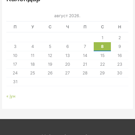
август 2026.
П
У
С
Ч
П
С
Н
1
2
3
4
5
6
7
8
9
10
11
12
13
14
15
16
17
18
19
20
21
22
23
24
25
26
27
28
29
30
31
« јун