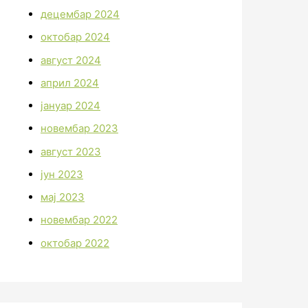
децембар 2024
октобар 2024
август 2024
април 2024
јануар 2024
новембар 2023
август 2023
јун 2023
мај 2023
новембар 2022
октобар 2022