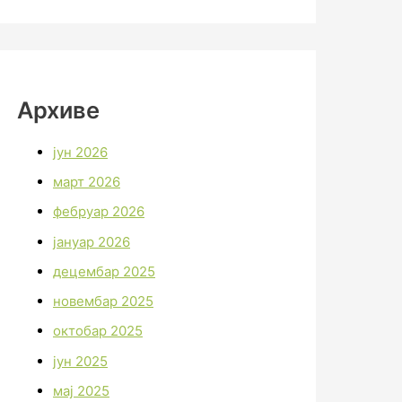
Архиве
јун 2026
март 2026
фебруар 2026
јануар 2026
децембар 2025
новембар 2025
октобар 2025
јун 2025
мај 2025