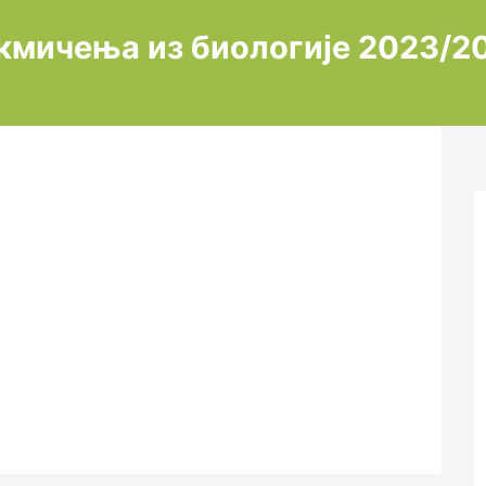
кмичења из биологије 2023/2